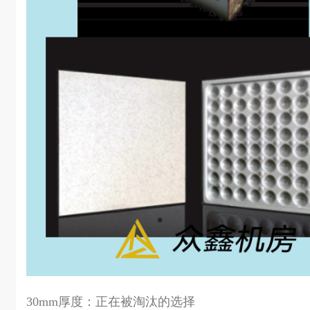
30mm厚度：正在被淘汰的选择