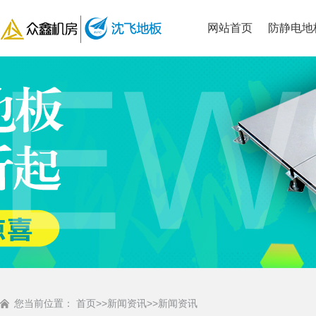
网站首页
防静电地
您当前位置：
首页
>>
新闻资讯
>>
新闻资讯