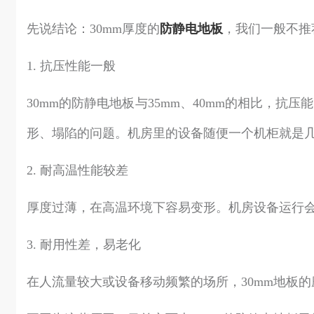
先说结论：30mm厚度的
防静电地板
，我们一般不推
1. 抗压性能一般
30mm的防静电地板与35mm、40mm的相比，
形、塌陷的问题。机房里的设备随便一个机柜就是
2. 耐高温性能较差
厚度过薄，在高温环境下容易变形。机房设备运行会
3. 耐用性差，易老化
在人流量较大或设备移动频繁的场所，30mm地板