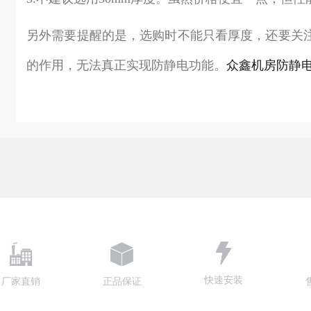
另外需要提醒的是，选购时不能只看厚度，还要关
的作用，无法真正实现防静电功能。
众鑫机房防静电地
快速安装
厂家直销
正品保证