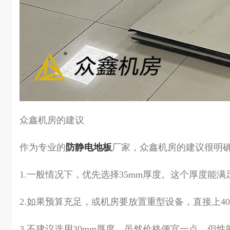
众鑫机房的建议
作为专业的
防静电地板
厂家，众鑫机房的建议很明
1.一般情况下，优先选择35mm厚度。这个厚度
2.如果预算充足，或机房要放置重型设备，直接上
3.不建议选用30mm厚度。虽然价格便宜一点，但