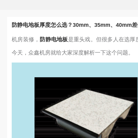
防静电地板厚度怎么选？30mm、35mm、40m
机房装修，
防静电地板
是重头戏。但很多人在选厚度
今天，众鑫机房就给大家深度解析一下这个问题。