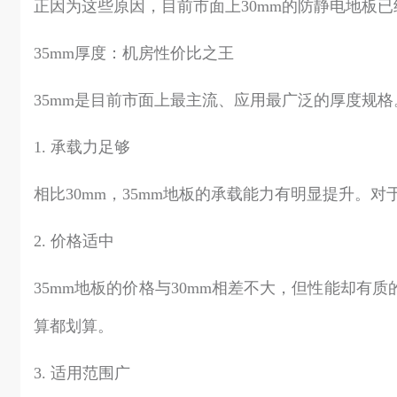
正因为这些原因，目前市面上30mm的防静电地板
35mm厚度：机房性价比之王
35mm是目前市面上最主流、应用最广泛的厚度规
1. 承载力足够
相比30mm，35mm地板的承载能力有明显提升
2. 价格适中
35mm地板的价格与30mm相差不大，但性能却
算都划算。
3. 适用范围广