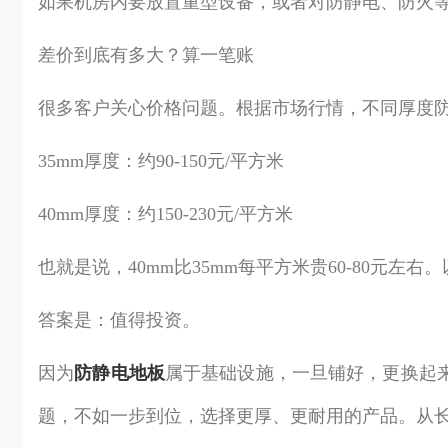
如果机房内要放置重型设备，或者对防静电、防火等
差价到底有多大？算一笔账
很多客户关心价格问题。根据市场行情，不同厚度
35mm厚度：约90-150元/平方米
40mm厚度：约150-230元/平方米
也就是说，40mm比35mm每平方米贵60-80元左右
答案是：值得投资。
因为
防静电地板
属于基础设施，一旦铺好，更换起
题，不如一步到位，选择更厚、更耐用的产品。从