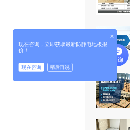
×
现在咨询，立即获取最新防静电地板报
价！
现在咨询
稍后再说