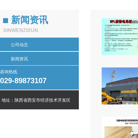
新闻资讯
XINWENZIXUN
公司动态
新闻资讯
咨询热线
029-89873107
地址：陕西省西安市经济技术开发区