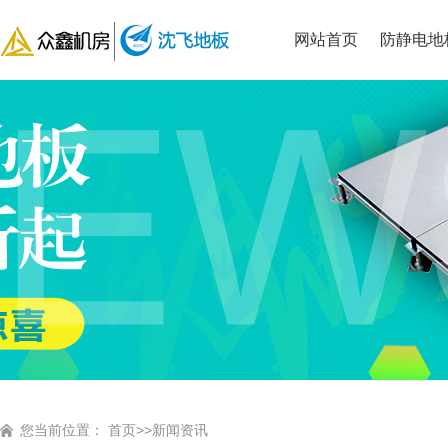
网站首页
防静电地
您当前位置：
首页
>>
新闻资讯