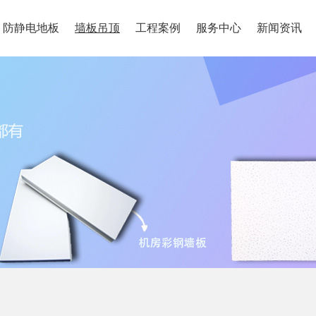
防静电地板
墙板吊顶
工程案例
服务中心
新闻资讯