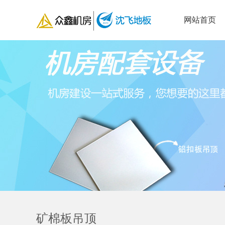
网站首页
矿棉板吊顶