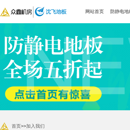
网站首页
防静电地
首页
>>
加入我们