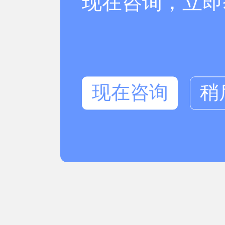
现在咨询，立即
现在咨询
稍