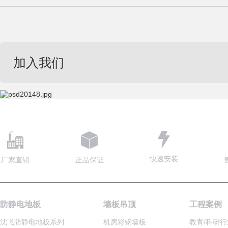
加入我们
快速安装
厂家直销
正品保证
防静电地板
墙板吊顶
工程案例
沈飞防静电地板系列
机房彩钢墙板
教育/科研行