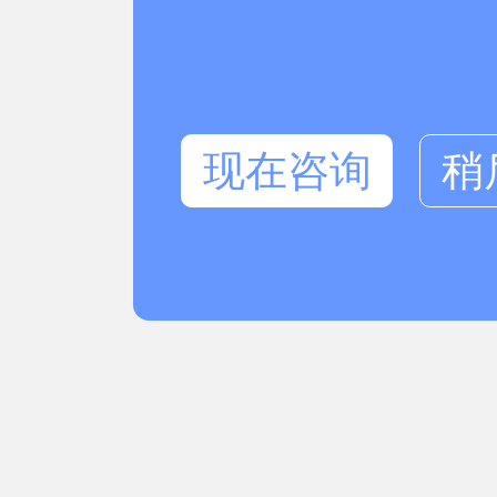
现在咨询
稍