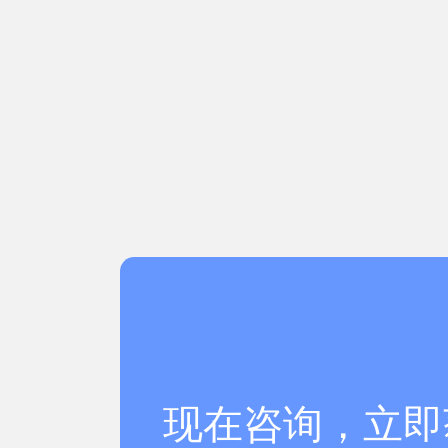
现在咨询，立即