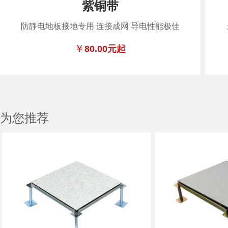
紫铜带
防静电地板接地专用 连接成网 导电性能极佳
￥
80.00元起
为您推荐