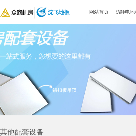
网站首页
防静电地
其他配套设备