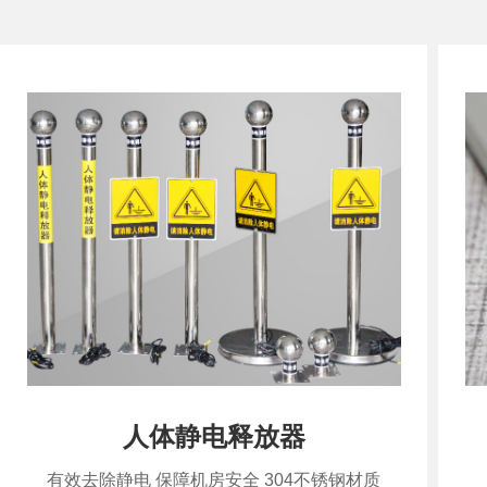
人体静电释放器
有效去除静电 保障机房安全 304不锈钢材质